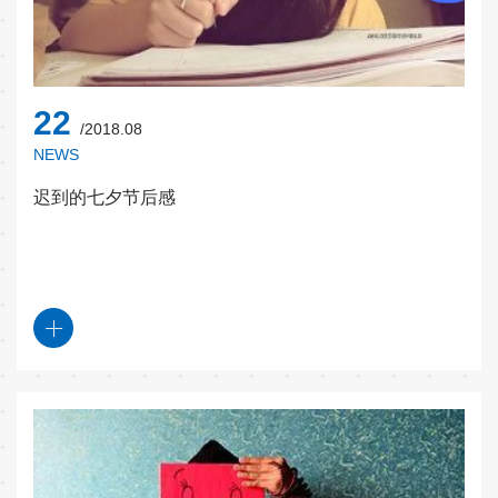
22
/2018.08
NEWS
迟到的七夕节后感