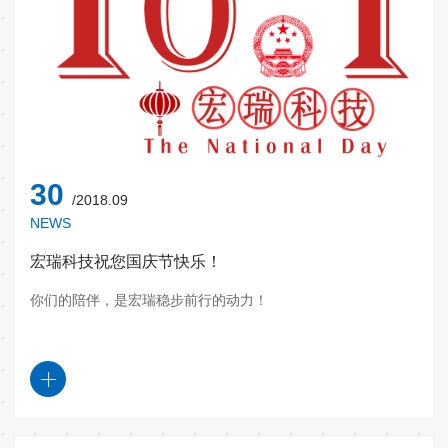
30
/2018.09
NEWS
宏瑞科技祝您国庆节快乐！
你们的陪伴，是宏瑞稳步前行的动力！