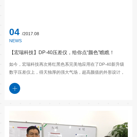
04
/2017.08
NEWS
【宏瑞科技】DP-40压差仪，给你点“颜色”瞧瞧！
如今，宏瑞科技再次将红黑色系完美地应用在了DP-40新升级
数字压差仪上，得天独厚的强大气场，超高颜值的外形设计，
这次，宏瑞科技势必要给你点”颜色”瞧瞧！