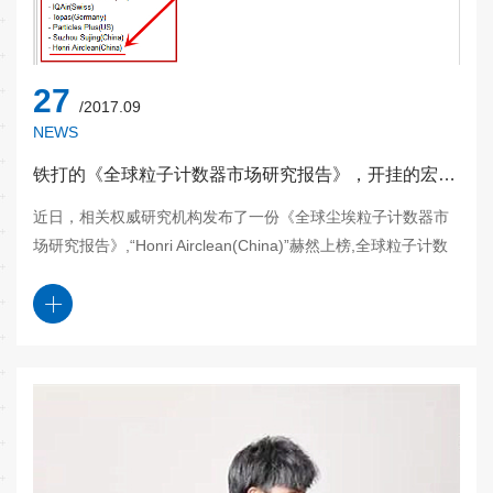
27
/2017.09
NEWS
铁打的《全球粒子计数器市场研究报告》，开挂的宏瑞科技
近日，相关权威研究机构发布了一份《全球尘埃粒子计数器市
场研究报告》,“Honri Airclean(China)”赫然上榜,全球粒子计数
器关键生产厂家！ 宏瑞科技用实力见证全球尘埃粒子计数器市
场!