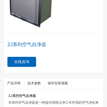
ZJ系列空气自净器
在线咨询
产品详情
技术参数
操作安装视频
ZJ系列空气自净器
本系列空气自净器是一种提供局部洁净工作环境的空气净化单