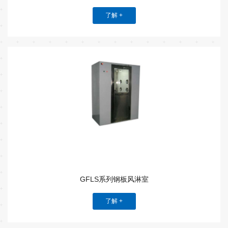
了解 +
GFLS系列钢板风淋室
了解 +