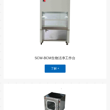
SCW-BCM生物洁净工作台
了解 +