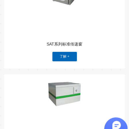
SAT系列标准传递窗
了解 +