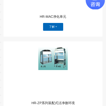
HR-MAC净化单元
了解 +
HR-ZP系列装配式洁净微环境