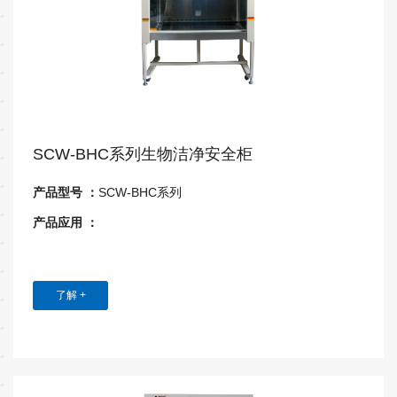
SCW-BHC系列生物洁净安全柜
产品型号 ：
SCW-BHC系列
产品应用 ：
了解 +