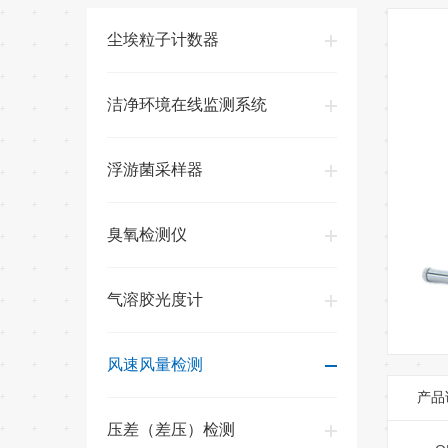
尘埃粒子计数器
洁净环境在线监测系统
浮游菌采样器
臭氧检测仪
气溶胶光度计
风速风量检测
产品
压差（差压）检测