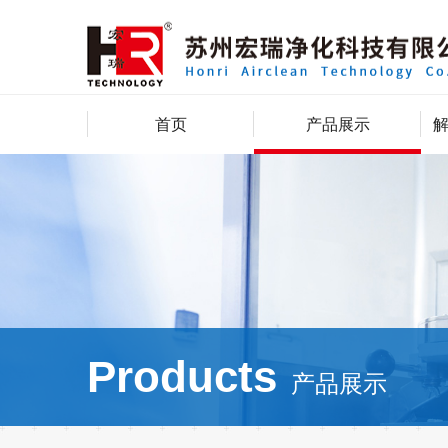
首页
产品展示
Products
产品展示