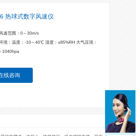
-6 热球式数字风速仪
风速范围：0～30m/s
环境：温度：-10～40℃ 湿度：≤85%RH 大气压强：
～1040hpa
在线咨询