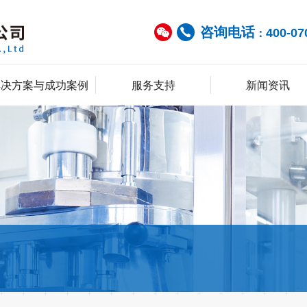
咨询电话
400-07
：
解决方案与成功案例
服务支持
新闻资讯