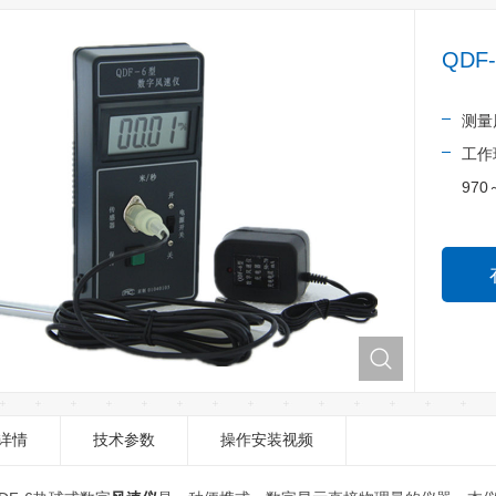
QDF
测量
工作
970
详情
技术参数
操作安装视频