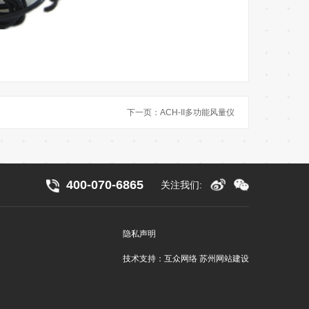
下一页：
ACH-II多功能风量仪
400-070-6865
关注我们:
隐私声明
技术支持：互众网络
苏州网站建设