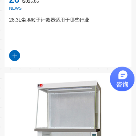
/2025.06
NEWS
28.3L尘埃粒子计数器适用于哪些行业