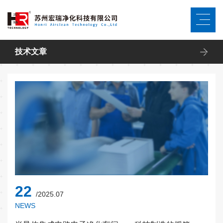
技术文章
22
/2025.07
NEWS