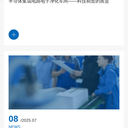
半导体集成电路电子净化车间——科技制造的摇篮
08
/2025.07
NEWS