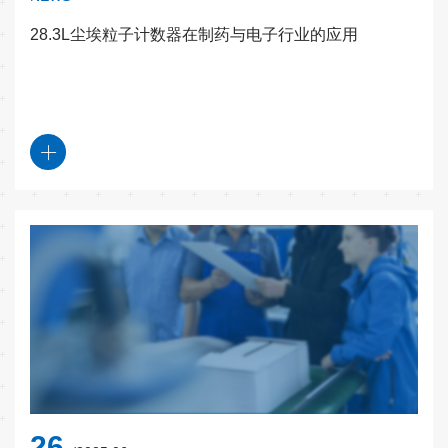
28.3L尘埃粒子计数器在制药与电子行业的应用
26