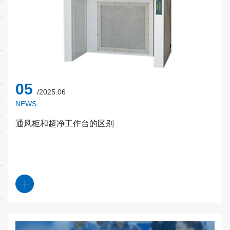
05
/2025.06
NEWS
通风柜和超净工作台的区别