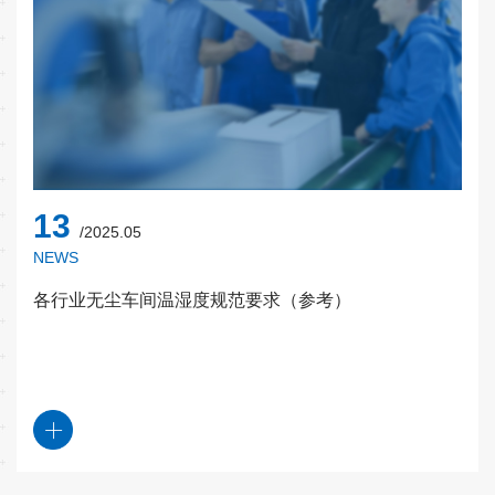
13
/2025.05
NEWS
各行业无尘车间温湿度规范要求（参考）