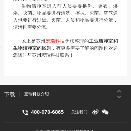
生物洁净室
进入前人员要要换鞋、更衣、淋
浴、灭菌。物品要进行清洗、擦拭、灭菌。
空气送
入也要进行过滤、灭菌。人员和物品要进行分流，
洁污也需要分流。
以上是苏州
宏瑞科技
为您整理的
工业洁净室和
生物洁净室的区别
，有更多需要了解的问题也欢迎
您随时与苏州宏瑞科技联系！
宏瑞科技介绍
宏瑞科技主营产品介绍
下载
宏瑞科技介绍
宏瑞科技主营产品介绍
400-070-6865
关注我们: