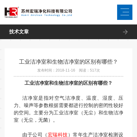
技术文章
工业洁净室和生物洁净室的区别有哪些？
发布时间：2018-11-16 阅读：
517
次
工业洁净室和生物洁净室的区别有哪些？
洁净室是指对空气洁净度、温度、湿度、压
力、噪声等参数根据需要都进行控制的密闭性较好
的空间。主要分为工业洁净室（无尘）和生物洁净
室（无尘，无菌）。
由于公司（
宏瑞科技
）常年生产洁净室检测设